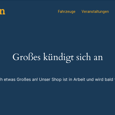
Fahrzeuge
Veranstaltungen
Großes kündigt sich an
ch etwas Großes an! Unser Shop ist in Arbeit und wird bald v