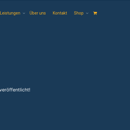
Leistungen
Über uns
Kontakt
Shop
eröffentlicht!