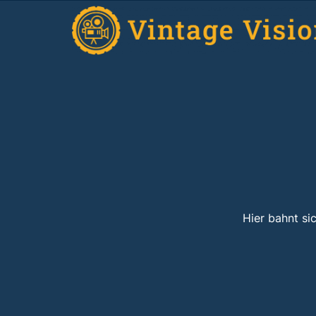
Hier bahnt si