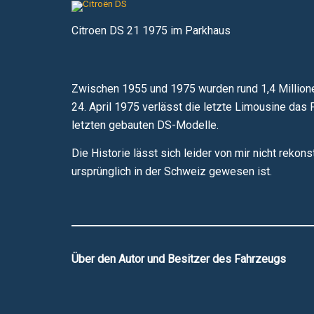
Citroen DS 21 1975 im Parkhaus
Zwischen 1955 und 1975 wurden rund 1,4 Millione
24. April 1975 verlässt die letzte Limousine das
letzten gebauten DS-Modelle.
Die Historie lässt sich leider von mir nicht reko
ursprünglich in der Schweiz gewesen ist.
Über den Autor und Besitzer des Fahrzeugs