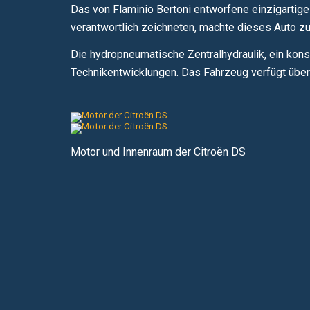
Das von Flaminio Bertoni entworfene einzigartige 
verantwortlich zeichneten, machte dieses Auto 
Die hydropneumatische Zentralhydraulik, ein kons
Technikentwicklungen. Das Fahrzeug verfügt übe
Motor und Innenraum der Citroën DS