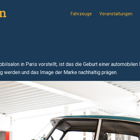
Fahrzeuge
Veranstaltungen
ilsalon in Paris vorstellt, ist das die Geburt einer automobilen
olg werden und das Image der Marke nachhaltig prägen.