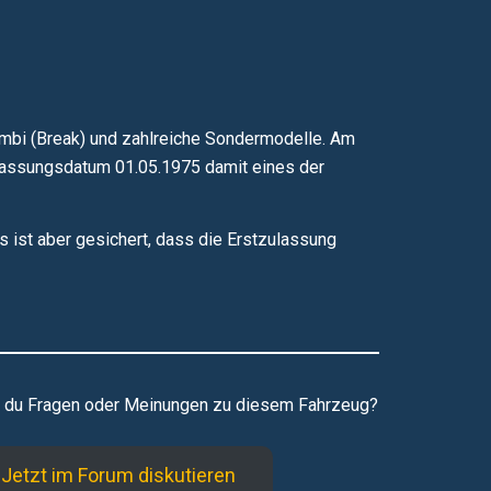
ombi (Break) und zahlreiche Sondermodelle. Am
Zulassungsdatum 01.05.1975 damit eines der
Es ist aber gesichert, dass die Erstzulassung
 du Fragen oder Meinungen zu diesem Fahrzeug?
Jetzt im Forum diskutieren