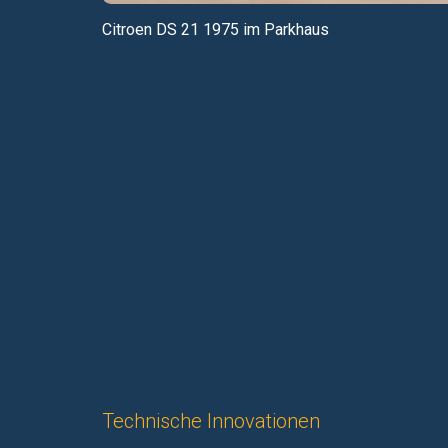
Citroen DS 21 1975 im Parkhaus
Technische Innovationen