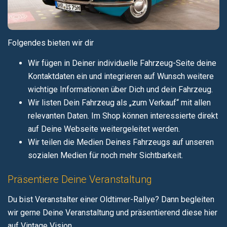
Folgendes bieten wir dir
Wir fügen in Deiner individuelle Fahrzeug-Seite deine
Kontaktdaten ein und integrieren auf Wunsch weitere
wichtige Informationen über Dich und dein Fahrzeug.
Wir listen Dein Fahrzeug als „zum Verkauf“ mit allen
relevanten Daten. Im Shop können interessierte direkt
auf Deine Webseite weitergeleitet werden.
Wir teilen die Medien Deines Fahrzeugs auf unseren
sozialen Medien für noch mehr Sichtbarkeit.
Präsentiere Deine Veranstaltung
Du bist Veranstalter einer Oldtimer-Rallye? Dann begleiten
wir gerne Deine Veranstaltung und präsentierend diese hier
auf Vintage Vision.