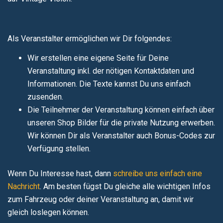
Als Veranstalter ermöglichen wir Dir folgendes:
Wir erstellen eine eigene Seite für Deine
Veranstaltung inkl. der nötigen Kontaktdaten und
Informationen. Die Texte kannst Du uns einfach
zusenden.
Die Teilnehmer der Veranstaltung können einfach über
unseren Shop Bilder für die private Nutzung erwerben.
Wir können Dir als Veranstalter auch Bonus-Codes zur
Verfügung stellen.
Wenn Du Interesse hast, dann
schreibe uns einfach eine
Nachricht
. Am besten fügst Du gleiche alle wichtigen Infos
zum Fahrzeug oder deiner Veranstaltung an, damit wir
gleich loslegen können.