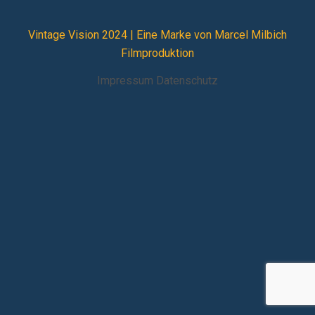
Vintage Vision 2024 |
Eine Marke von Marcel Milbich
Filmproduktion
Impressum
Datenschutz