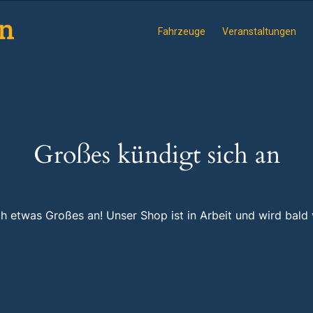
Fahrzeuge
Veranstaltungen
Großes kündigt sich an
ch etwas Großes an! Unser Shop ist in Arbeit und wird bald v