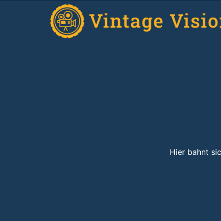
Hier bahnt si