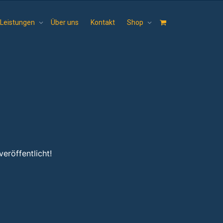
Leistungen
Über uns
Kontakt
Shop
eröffentlicht!