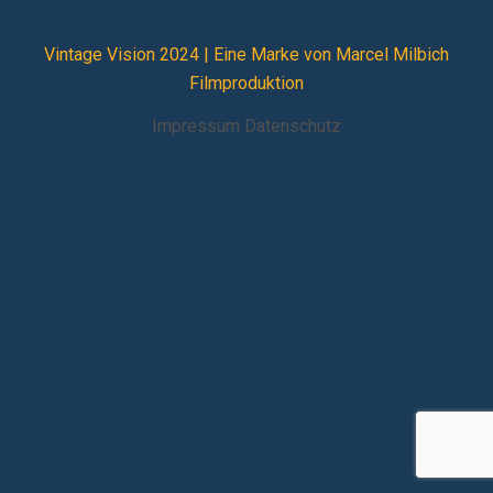
Vintage Vision 2024 |
Eine Marke von Marcel Milbich
Filmproduktion
Impressum
Datenschutz