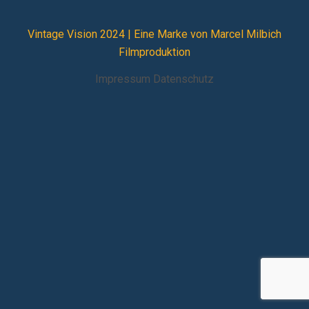
Vintage Vision 2024 |
Eine Marke von Marcel Milbich
Filmproduktion
Impressum
Datenschutz