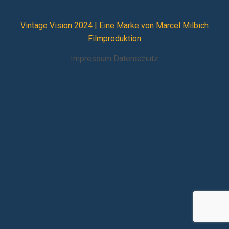
Vintage Vision 2024 |
Eine Marke von Marcel Milbich
Filmproduktion
Impressum
Datenschutz