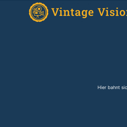
Hier bahnt si