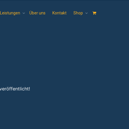
Leistungen
Über uns
Kontakt
Shop
eröffentlicht!