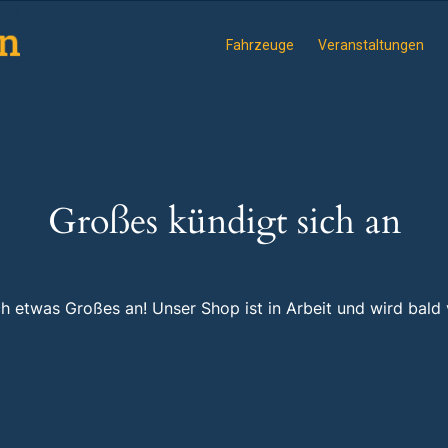
Fahrzeuge
Veranstaltungen
Großes kündigt sich an
ch etwas Großes an! Unser Shop ist in Arbeit und wird bald v