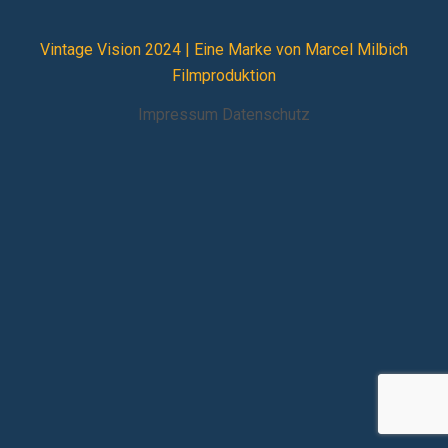
Vintage Vision 2024 |
Eine Marke von Marcel Milbich
Filmproduktion
Impressum
Datenschutz