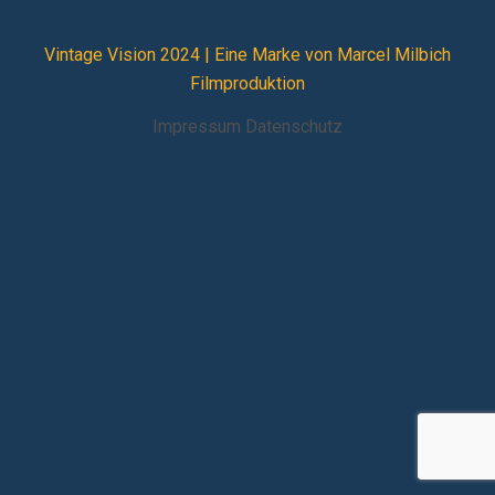
Vintage Vision 2024 |
Eine Marke von Marcel Milbich
Filmproduktion
Impressum
Datenschutz